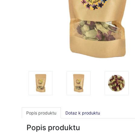
Popis produktu
Dotaz k produktu
Popis produktu