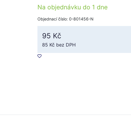
Na objednávku do
1 dne
Objednací číslo: 0-801456-N
95 Kč
85 Kč
bez DPH